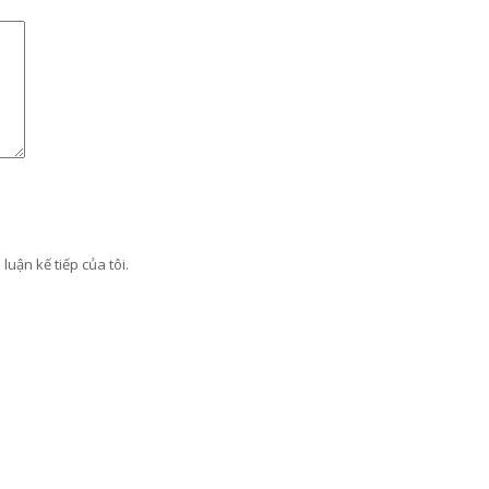
luận kế tiếp của tôi.