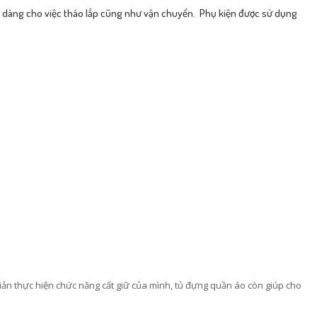
ẽ dàng cho việc tháo lắp cũng như vận chuyển. Phụ kiện được sử dụng
ản thực hiện chức năng cất giữ của mình, tủ đựng quần áo còn giúp cho