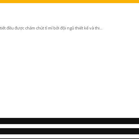
 đều được chăm chút tỉ mỉ bởi đội ngũ thiết kế và thi...