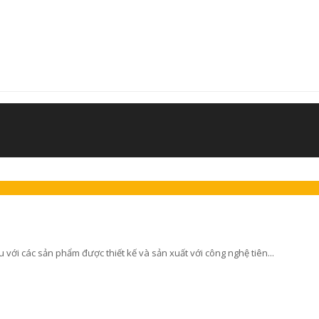
với các sản phẩm được thiết kế và sản xuất với công nghệ tiên...