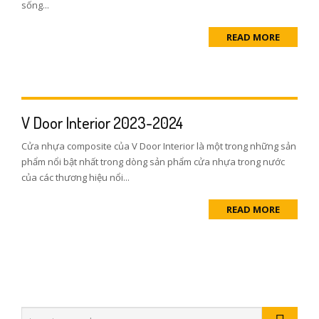
sống...
READ MORE
V Door Interior 2023-2024
Cửa nhựa composite của V Door Interior là một trong những sản
phẩm nổi bật nhất trong dòng sản phẩm cửa nhựa trong nước
của các thương hiệu nổi...
READ MORE