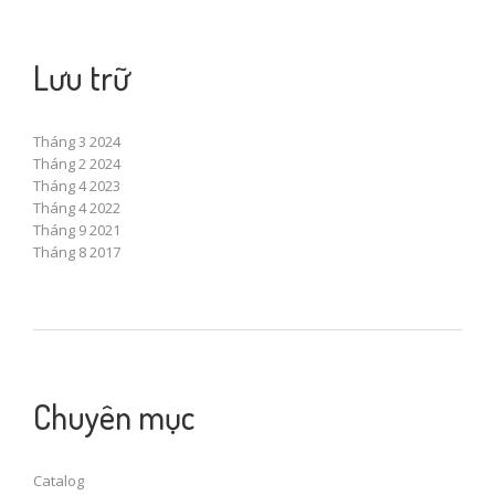
Lưu trữ
Tháng 3 2024
Tháng 2 2024
Tháng 4 2023
Tháng 4 2022
Tháng 9 2021
Tháng 8 2017
Chuyên mục
Catalog