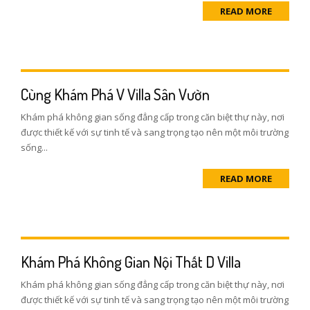
READ MORE
Cùng Khám Phá V Villa Sân Vườn
Khám phá không gian sống đẳng cấp trong căn biệt thự này, nơi
được thiết kế với sự tinh tế và sang trọng tạo nên một môi trường
sống...
READ MORE
Khám Phá Không Gian Nội Thất D Villa
Khám phá không gian sống đẳng cấp trong căn biệt thự này, nơi
được thiết kế với sự tinh tế và sang trọng tạo nên một môi trường